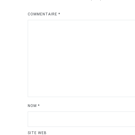
COMMENTAIRE
*
NOM
*
SITE WEB