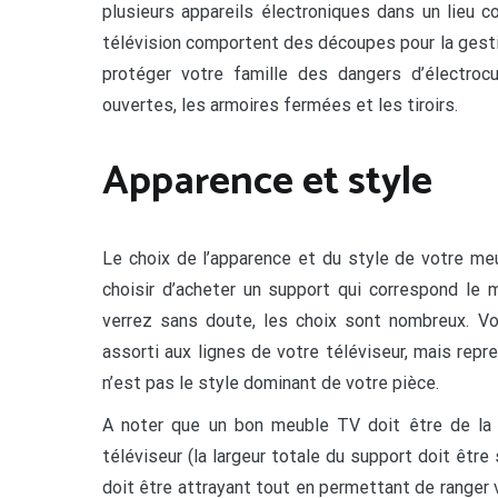
plusieurs appareils électroniques dans un lieu 
télévision comportent des découpes pour la gestio
protéger votre famille des dangers d’électrocu
ouvertes, les armoires fermées et les tiroirs.
Apparence et style
Le choix de l’apparence et du style de votre m
choisir d’acheter un support qui correspond le 
verrez sans doute, les choix sont nombreux. V
assorti aux lignes de votre téléviseur, mais rep
n’est pas le style dominant de votre pièce.
A noter que un bon meuble TV doit être de la b
téléviseur (la largeur totale du support doit être 
doit être attrayant tout en permettant de ranger 