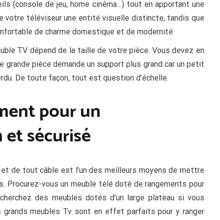
ls (console de jeu, home cinéma…) tout en apportant une
 votre téléviseur une entité visuelle distincte, tandis que
onfortable de charme domestique et de modernité.
uble TV dépend de la taille de votre pièce. Vous devez en
ne grande pièce demande un support plus grand car un petit
rdu. De toute façon, tout est question d’échelle.
ment pour un
et sécurisé
et de tout câble est l’un des meilleurs moyens de mettre
ents. Procurez-vous un meuble télé doté de rangements pour
cherchez des meubles dotés d’un large plateau si vous
 grands meubles Tv sont en effet parfaits pour y ranger