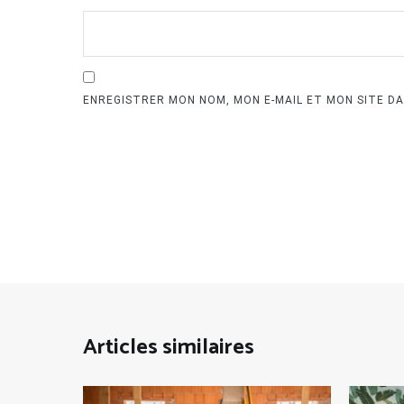
ENREGISTRER MON NOM, MON E-MAIL ET MON SITE D
Articles similaires