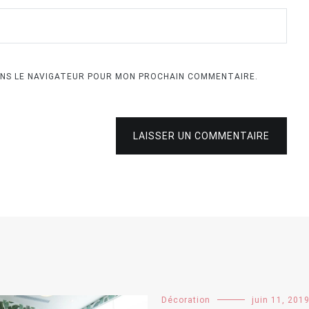
ANS LE NAVIGATEUR POUR MON PROCHAIN COMMENTAIRE.
LAISSER UN COMMENTAIRE
Décoration
juin 11, 201