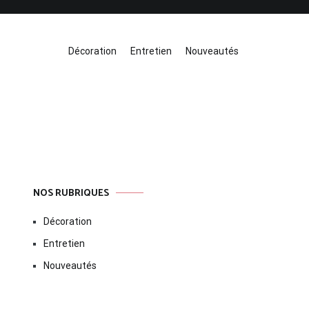
Décoration
Entretien
Nouveautés
NOS RUBRIQUES
Décoration
Entretien
Nouveautés